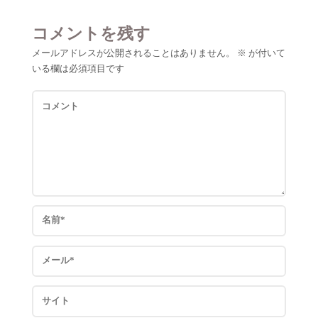
コメントを残す
メールアドレスが公開されることはありません。
※
が付いて
いる欄は必須項目です