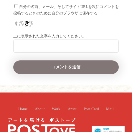
自分の名前、メール、そしてサイトURLを次にコメントを
投稿するときのために自分のブラウザに保存する
上に表示された文字を入力してください。
Home
About
Work
Artist
Post Card
Mail